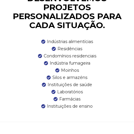
PROJETOS
PERSONALIZADOS PARA
CADA SITUAÇÃO.
Indústrias alimentícias
Residências
Condomínios residenciais
Indústria fumageira
Moinhos
Silos e armazéns
Instituições de saúde
Laboratórios
Farmácias
Instituições de ensino