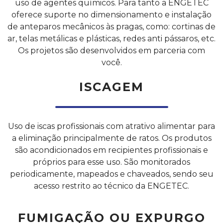
uso de agentes químicos. Para tanto a ENGETEC
oferece suporte no dimensionamento e instalação
de anteparos mecânicos às pragas, como: cortinas de
ar, telas metálicas e plásticas, redes anti pássaros, etc.
Os projetos são desenvolvidos em parceria com
você.
ISCAGEM
Uso de iscas profissionais com atrativo alimentar para
a eliminação principalmente de ratos. Os produtos
são acondicionados em recipientes profissionais e
próprios para esse uso. São monitorados
periodicamente, mapeados e chaveados, sendo seu
acesso restrito ao técnico da ENGETEC.
FUMIGAÇÃO OU EXPURGO