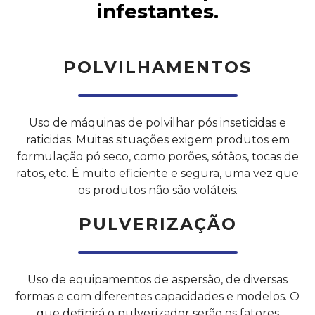
infestantes.
POLVILHAMENTOS
Uso de máquinas de polvilhar pós inseticidas e
raticidas. Muitas situações exigem produtos em
formulação pó seco, como porões, sótãos, tocas de
ratos, etc. É muito eficiente e segura, uma vez que
os produtos não são voláteis.
PULVERIZAÇÃO
Uso de equipamentos de aspersão, de diversas
formas e com diferentes capacidades e modelos. O
que definirá o pulverizador serão os fatores