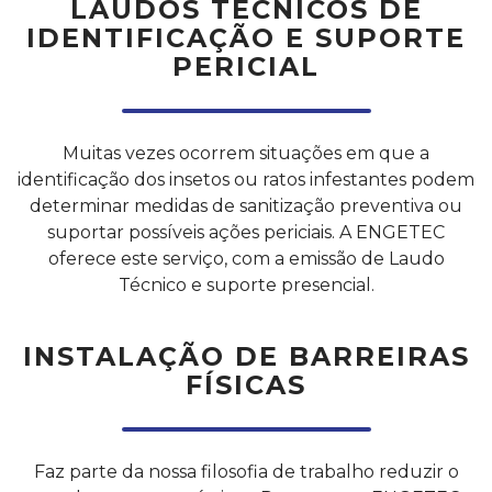
LAUDOS TÉCNICOS DE
IDENTIFICAÇÃO E SUPORTE
PERICIAL
Muitas vezes ocorrem situações em que a
identificação dos insetos ou ratos infestantes podem
determinar medidas de sanitização preventiva ou
suportar possíveis ações periciais. A ENGETEC
oferece este serviço, com a emissão de Laudo
Técnico e suporte presencial.
INSTALAÇÃO DE BARREIRAS
FÍSICAS
Faz parte da nossa filosofia de trabalho reduzir o