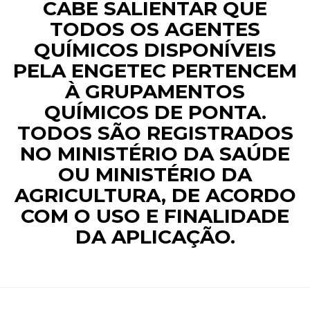
CABE SALIENTAR QUE
TODOS OS AGENTES
QUÍMICOS DISPONÍVEIS
PELA ENGETEC PERTENCEM
À GRUPAMENTOS
QUÍMICOS DE PONTA.
TODOS SÃO REGISTRADOS
NO MINISTÉRIO DA SAÚDE
OU MINISTÉRIO DA
AGRICULTURA, DE ACORDO
COM O USO E FINALIDADE
DA APLICAÇÃO.