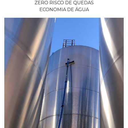
ZERO RISCO DE QUEDAS
ECONOMIA DE ÁGUA