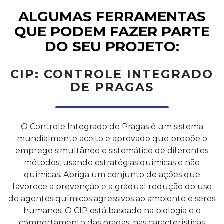
ALGUMAS FERRAMENTAS
QUE PODEM FAZER PARTE
DO SEU PROJETO:
CIP: CONTROLE INTEGRADO
DE PRAGAS
O Controle Integrado de Pragas é um sistema
mundialmente aceito e aprovado que propõe o
emprego simultâneo e sistemático de diferentes
métodos, usando estratégias químicas e não
químicas. Abriga um conjunto de ações que
favorece a prevenção e a gradual redução do uso
de agentes químicos agressivos ao ambiente e seres
humanos. O CIP está baseado na biologia e o
comportamento das pragas, nas características