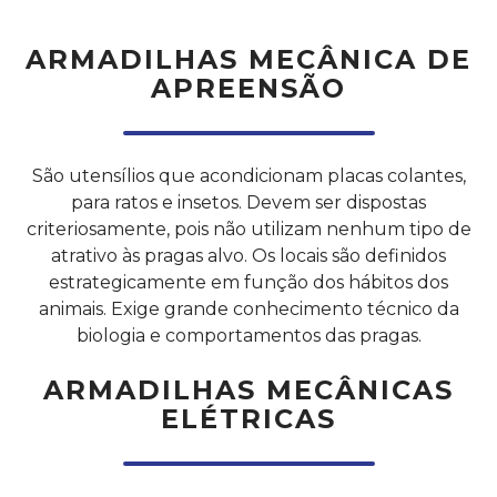
ARMADILHAS MECÂNICA DE
APREENSÃO
São utensílios que acondicionam placas colantes,
para ratos e insetos. Devem ser dispostas
criteriosamente, pois não utilizam nenhum tipo de
atrativo às pragas alvo. Os locais são definidos
estrategicamente em função dos hábitos dos
animais. Exige grande conhecimento técnico da
biologia e comportamentos das pragas.
ARMADILHAS MECÂNICAS
ELÉTRICAS