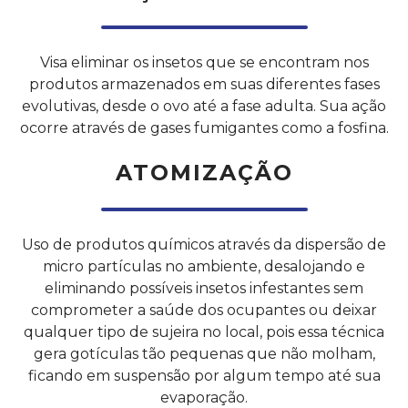
Visa eliminar os insetos que se encontram nos
produtos armazenados em suas diferentes fases
evolutivas, desde o ovo até a fase adulta. Sua ação
ocorre através de gases fumigantes como a fosfina.
ATOMIZAÇÃO
Uso de produtos químicos através da dispersão de
micro partículas no ambiente, desalojando e
eliminando possíveis insetos infestantes sem
comprometer a saúde dos ocupantes ou deixar
qualquer tipo de sujeira no local, pois essa técnica
gera gotículas tão pequenas que não molham,
ficando em suspensão por algum tempo até sua
evaporação.