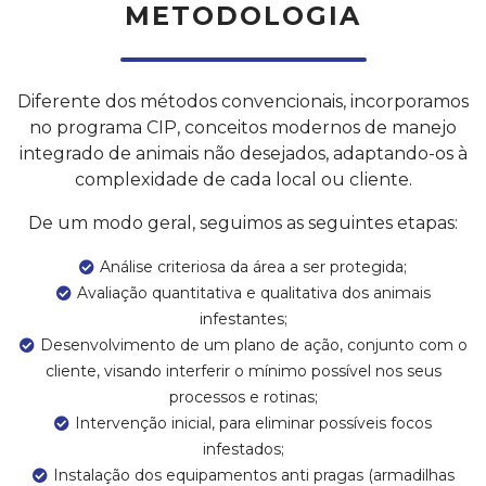
METODOLOGIA
Diferente dos métodos convencionais, incorporamos
no programa CIP, conceitos modernos de manejo
integrado de animais não desejados, adaptando-os à
complexidade de cada local ou cliente.
De um modo geral, seguimos as seguintes etapas:
Análise criteriosa da área a ser protegida;
Avaliação quantitativa e qualitativa dos animais
infestantes;
Desenvolvimento de um plano de ação, conjunto com o
cliente, visando interferir o mínimo possível nos seus
processos e rotinas;
Intervenção inicial, para eliminar possíveis focos
infestados;
Instalação dos equipamentos anti pragas (armadilhas