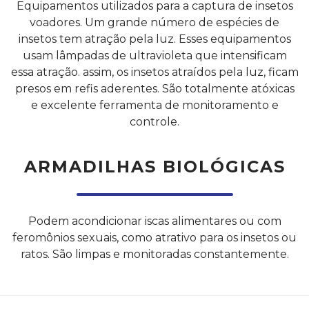
Equipamentos utilizados para a captura de insetos
voadores. Um grande número de espécies de
insetos tem atração pela luz. Esses equipamentos
usam lâmpadas de ultravioleta que intensificam
essa atração. assim, os insetos atraídos pela luz, ficam
presos em refis aderentes. São totalmente atóxicas
e excelente ferramenta de monitoramento e
controle.
ARMADILHAS BIOLÓGICAS
Podem acondicionar iscas alimentares ou com
feromônios sexuais, como atrativo para os insetos ou
ratos. São limpas e monitoradas constantemente.