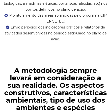
biológicas, armadilhas elétricas, porta iscas raticidas, etc) nos
pontos definidos no plano de ação;
Monitoramento das áreas abrangidas pelo programa CIP
ENGETEC;
Envio periódico dos indicadores gráficos e relatórios de
atividades desenvolvidas no período estipulado no plano de
ação.
A metodologia sempre
levará em consideração a
sua realidade. Os aspectos
construtivos, características
ambientais, tipo de uso dos
ambientes e espécies