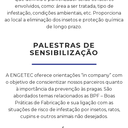
envolvidos, como: área a ser tratada, tipo de
infestação, condições ambientais, etc. Proporciona
ao local a eliminação dos insetos e proteção química
de longo prazo.
PALESTRAS DE
SENSIBILIZAÇÃO
A ENGETEC oferece orientações “in company” com
o objetivo de conscientizar nossos parceiros quanto
à importância da prevenção às pragas. São
abordados temas relacionados as BPF – Boas
Práticas de Fabricação e sua ligação com as
situações de risco de infestação por insetos, ratos,
cupins e outros animais não desejados.