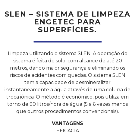
SLEN – SISTEMA DE LIMPEZA
ENGETEC PARA
SUPERFÍCIES.
Limpeza utilizando o sistema SLEN. A operação do
sistema é feita do solo, com alcance de até 20
metros, dando maior segurança e eliminando os
riscos de acidentes com quedas. O sistema SLEN
tem a capacidade de desmineralizar
instantaneamente a água através de uma coluna de
troca iônica. O método é econômico, pois utiliza em
torno de 90 litros/hora de água (5 a 6 vezes menos
que outros procedimentos convencionais).
VANTAGENS
EFICÁCIA