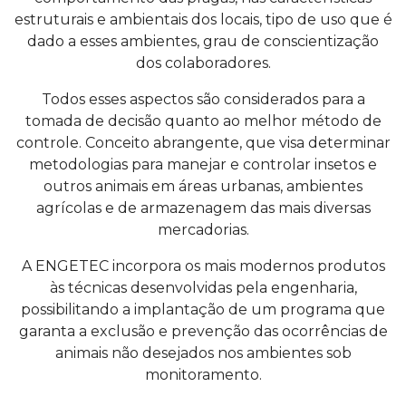
estruturais e ambientais dos locais, tipo de uso que é
dado a esses ambientes, grau de conscientização
dos colaboradores.
Todos esses aspectos são considerados para a
tomada de decisão quanto ao melhor método de
controle. Conceito abrangente, que visa determinar
metodologias para manejar e controlar insetos e
outros animais em áreas urbanas, ambientes
agrícolas e de armazenagem das mais diversas
mercadorias.
A ENGETEC incorpora os mais modernos produtos
às técnicas desenvolvidas pela engenharia,
possibilitando a implantação de um programa que
garanta a exclusão e prevenção das ocorrências de
animais não desejados nos ambientes sob
monitoramento.